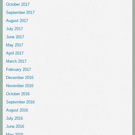
October 2017
September 2017
August 2017
July 2017
June 2017
May 2017
April 2017
March 2017
February 2017
December 2016
November 2016
October 2016
September 2016
August 2016
July 2016
June 2016
May 2016