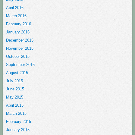
April 2016
March 2016
February 2016
January 2016
December 2015
November 2015
October 2015
September 2015
August 2015
July 2015
June 2015
May 2015
April 2015
March 2015
February 2015
January 2015