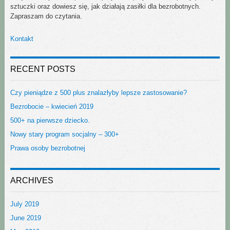
sztuczki oraz dowiesz się, jak działają zasiłki dla bezrobotnych.
Zapraszam do czytania.
Kontakt
RECENT POSTS
Czy pieniądze z 500 plus znalazłyby lepsze zastosowanie?
Bezrobocie – kwiecień 2019
500+ na pierwsze dziecko.
Nowy stary program socjalny – 300+
Prawa osoby bezrobotnej
ARCHIVES
July 2019
June 2019