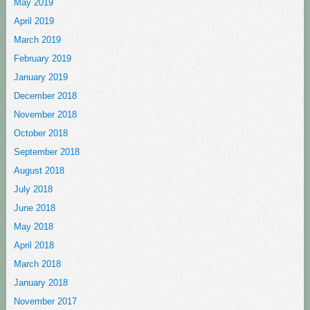
May 2019
April 2019
March 2019
February 2019
January 2019
December 2018
November 2018
October 2018
September 2018
August 2018
July 2018
June 2018
May 2018
April 2018
March 2018
January 2018
November 2017