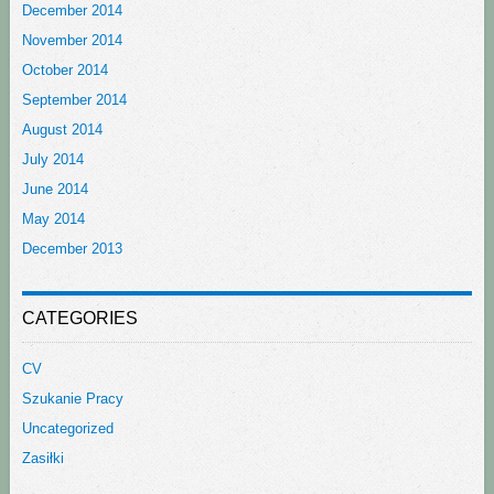
December 2014
November 2014
October 2014
September 2014
August 2014
July 2014
June 2014
May 2014
December 2013
CATEGORIES
CV
Szukanie Pracy
Uncategorized
Zasiłki