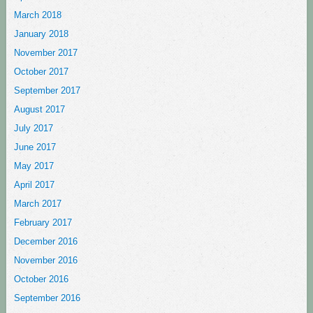
March 2018
January 2018
November 2017
October 2017
September 2017
August 2017
July 2017
June 2017
May 2017
April 2017
March 2017
February 2017
December 2016
November 2016
October 2016
September 2016