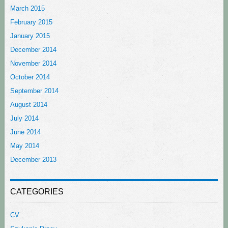
March 2015
February 2015
January 2015
December 2014
November 2014
October 2014
September 2014
August 2014
July 2014
June 2014
May 2014
December 2013
CATEGORIES
CV