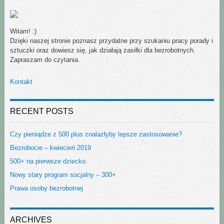
Witam! :)
Dzięki naszej stronie poznasz przydatne przy szukaniu pracy porady i
sztuczki oraz dowiesz się, jak działają zasiłki dla bezrobotnych.
Zapraszam do czytania.
Kontakt
RECENT POSTS
Czy pieniądze z 500 plus znalazłyby lepsze zastosowanie?
Bezrobocie – kwiecień 2019
500+ na pierwsze dziecko.
Nowy stary program socjalny – 300+
Prawa osoby bezrobotnej
ARCHIVES