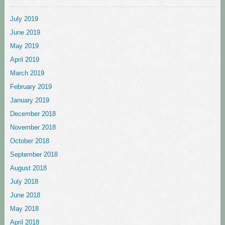
July 2019
June 2019
May 2019
April 2019
March 2019
February 2019
January 2019
December 2018
November 2018
October 2018
September 2018
August 2018
July 2018
June 2018
May 2018
April 2018