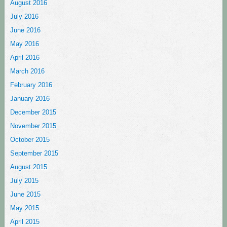
August 2016
July 2016
June 2016
May 2016
April 2016
March 2016
February 2016
January 2016
December 2015
November 2015
October 2015
September 2015
August 2015
July 2015
June 2015
May 2015
April 2015